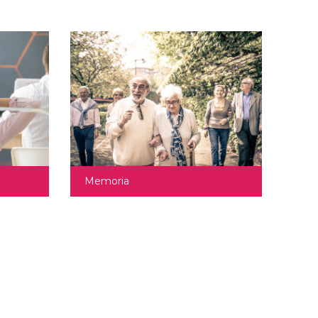
Memoria