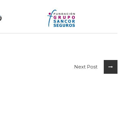
Next Post