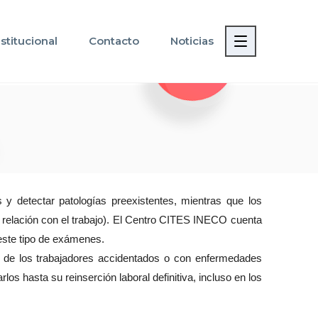
nstitucional
Contacto
Noticias
 detectar patologías preexistentes, mientras que los 
 relación con el trabajo). El Centro CITES INECO cuenta 
este tipo de exámenes.
ón de los trabajadores accidentados o con enfermedades 
 hasta su reinserción laboral definitiva, incluso en los 