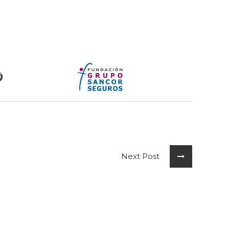
Next Post