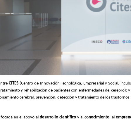
entre 
CITES
 (Centro de 
Innovación Tecnológica, Empresarial y Social, incub
tratamiento y rehabilitación de pacientes con enfermedades del cerebro); y 
onamiento cerebral, prevención, detección y tratamiento de los trastornos 
focada en el apoyo al 
desarrollo científico
 y al 
conocimiento
, el 
empren