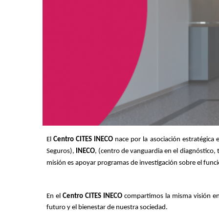
El 
Centro CITES INECO
 nace por la asociación estratégica 
Seguros), 
INECO
, (centro de vanguardia en el diagnóstico, 
misión es apoyar programas de investigación sobre el funci
En el 
Centro CITES INECO
 compartimos la misma visión en
futuro y el bienestar de nuestra sociedad.