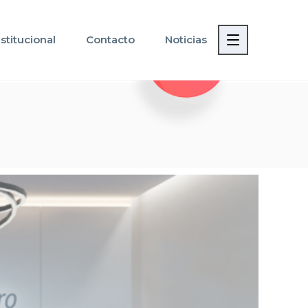
nstitucional
Contacto
Noticias